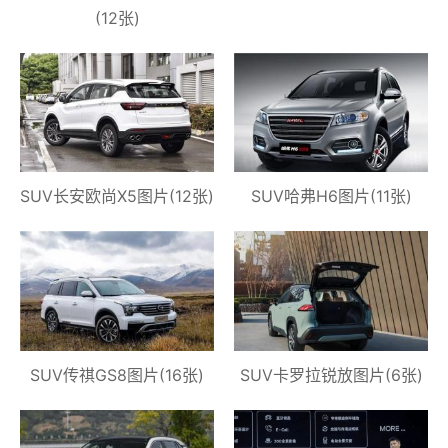
(12张)
SUV长安欧尚X5图片(12张)
SUV哈弗H6图片(11张)
SUV传祺GS8图片(16张)
SUV卡罗拉锐放图片(6张)