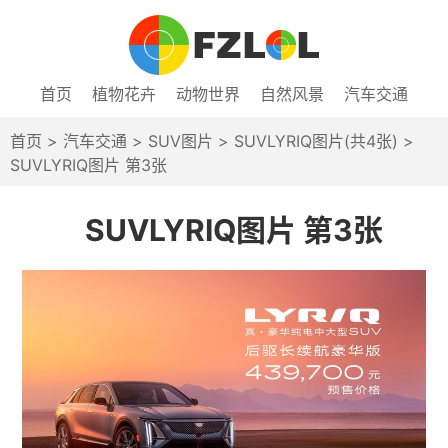
首页
植物花卉
动物世界
自然风景
汽车交通
首页
>
汽车交通
>
SUV图片
>
SUVLYRIQ图片(共4张)
>
SUVLYRIQ图片 第3张
SUVLYRIQ图片 第3张