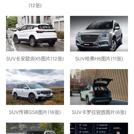
(12张)
SUV长安欧尚X5图片(12张)
SUV哈弗H6图片(11张)
SUV传祺GS8图片(16张)
SUV卡罗拉锐放图片(6张)