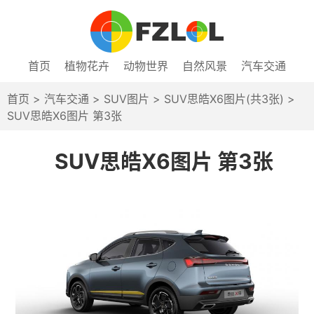
首页
植物花卉
动物世界
自然风景
汽车交通
首页
>
汽车交通
>
SUV图片
>
SUV思皓X6图片(共3张)
>
SUV思皓X6图片 第3张
SUV思皓X6图片 第3张