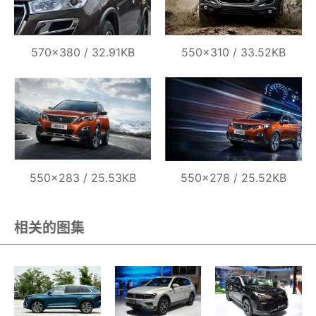
570×380 / 32.91KB
550×310 / 33.52KB
550×283 / 25.53KB
550×278 / 25.52KB
相关的图集