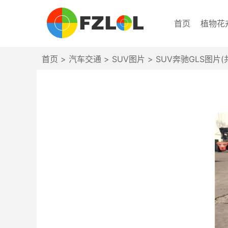
首页
植物花
首页
>
汽车交通
>
SUV图片
>
SUV奔驰GLS图片(共