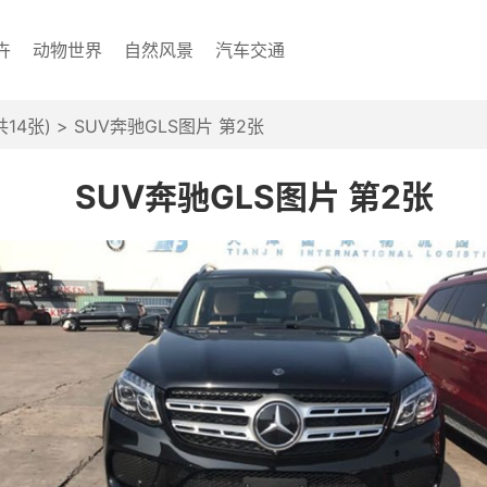
卉
动物世界
自然风景
汽车交通
14张)
> SUV奔驰GLS图片 第2张
SUV奔驰GLS图片 第2张