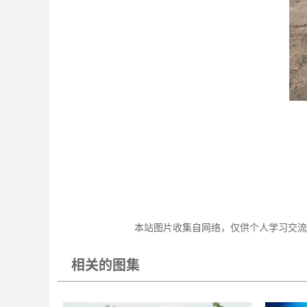
本站图片收集自网络，仅供个人学习交流
相关的图集