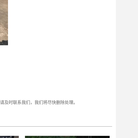
请及时联系我们，我们将尽快删除处理。