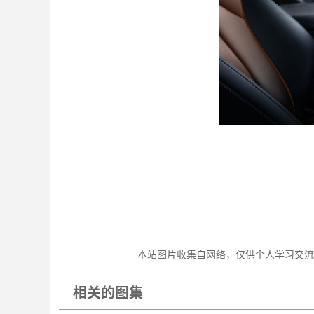
本站图片收集自网络，仅供个人学习交流
相关的图集