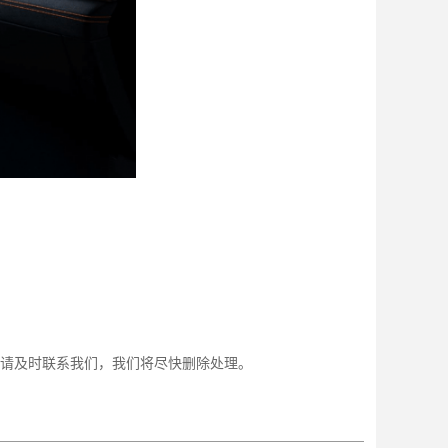
请及时联系我们，我们将尽快删除处理。